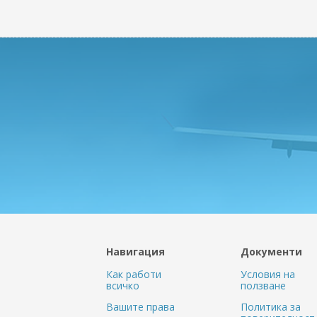
Навигация
Документи
Как работи
Условия на
всичко
ползване
Вашите права
Политика за