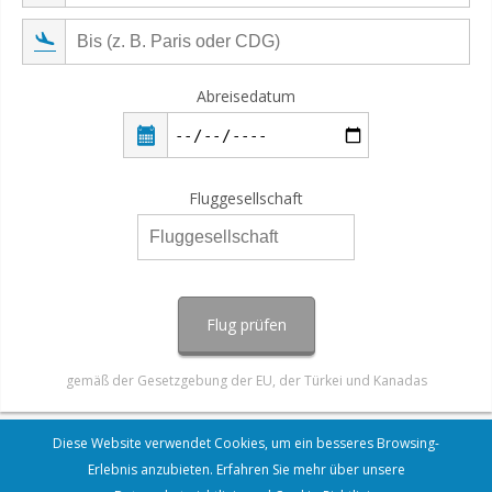
Abreisedatum
Fluggesellschaft
Flug prüfen
gemäß der Gesetzgebung der EU, der Türkei und Kanadas
Diese Website verwendet Cookies, um ein besseres Browsing-
Erlebnis anzubieten. Erfahren Sie mehr über unsere