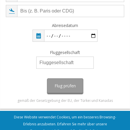
Abreisedatum
Fluggesellschaft
Flug prüfen
gemäß der Gesetzgebung der EU, der Türkei und Kanadas
Diese Website verwendet Cookies, um ein besseres Browsing-
Erlebnis anzubieten. Erfahren Sie mehr über unsere