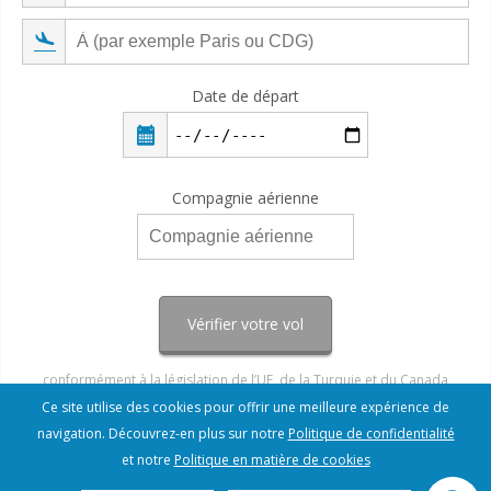
Date de départ
Compagnie aérienne
Vérifier votre vol
conformément à la législation de l’UE, de la Turquie et du Canada
Ce site utilise des cookies pour offrir une meilleure expérience de
navigation. Découvrez-en plus sur notre
Politique de confidentialité
et notre
Politique en matière de cookies