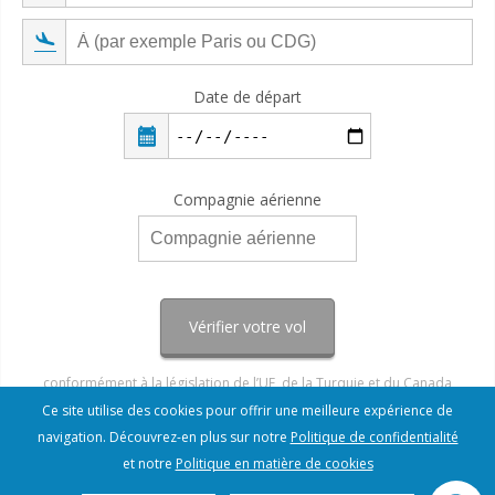
Date de départ
Compagnie aérienne
Vérifier votre vol
conformément à la législation de l’UE, de la Turquie et du Canada
Ce site utilise des cookies pour offrir une meilleure expérience de
navigation. Découvrez-en plus sur notre
Politique de confidentialité
et notre
Politique en matière de cookies