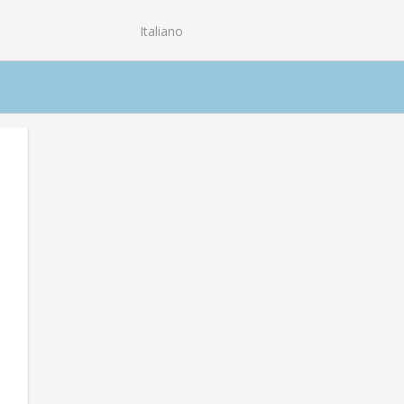
Italiano