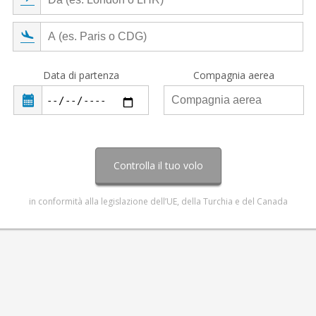
Data di partenza
Compagnia aerea
Controlla il tuo volo
in conformità alla legislazione dell’UE, della Turchia e del Canada