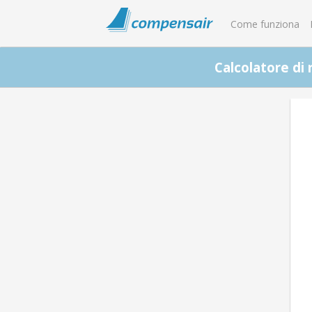
Come funziona
Calcolatore di 