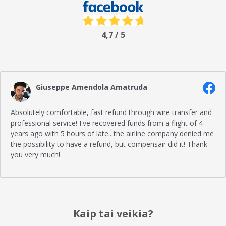
4,7 / 5
Giuseppe Amendola Amatruda
Absolutely comfortable, fast refund through wire transfer and
professional service! I've recovered funds from a flight of 4
years ago with 5 hours of late.. the airline company denied me
the possibility to have a refund, but compensair did it! Thank
you very much!
Kaip tai veikia?