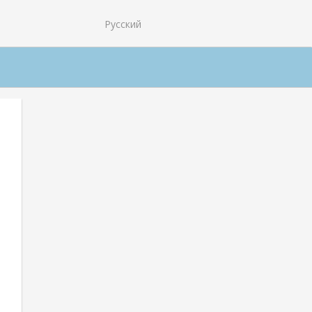
Русский