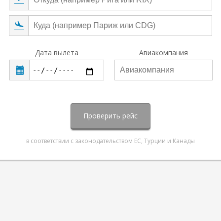
Дата вылета
Авиакомпания
Проверить рейс
в соответствии с законодательством ЕС, Турции и Канады