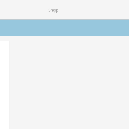
Shqip