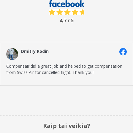
4,7 / 5
Dmitry Rodin
Compensair did a great job and helped to get compensation
from Swiss Air for cancelled flight. Thank you!
Kaip tai veikia?