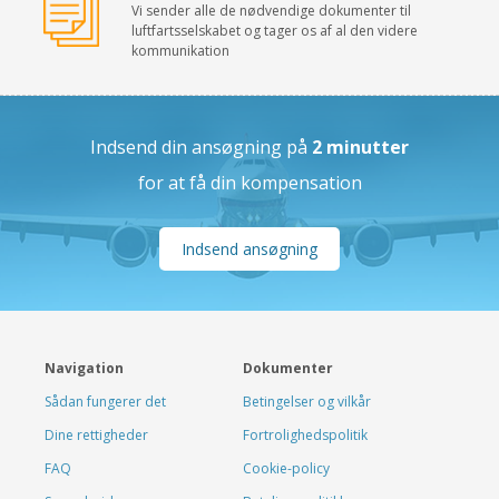
Vi sender alle de nødvendige dokumenter til
luftfartsselskabet og tager os af al den videre
kommunikation
Indsend din ansøgning på
2 minutter
for at få din kompensation
Indsend ansøgning
Navigation
Dokumenter
Sådan fungerer det
Betingelser og vilkår
Dine rettigheder
Fortrolighedspolitik
FAQ
Cookie-policy