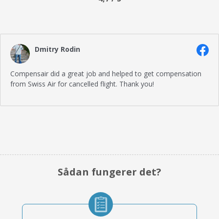
Dmitry Rodin
Compensair did a great job and helped to get compensation
from Swiss Air for cancelled flight. Thank you!
Sådan fungerer det?