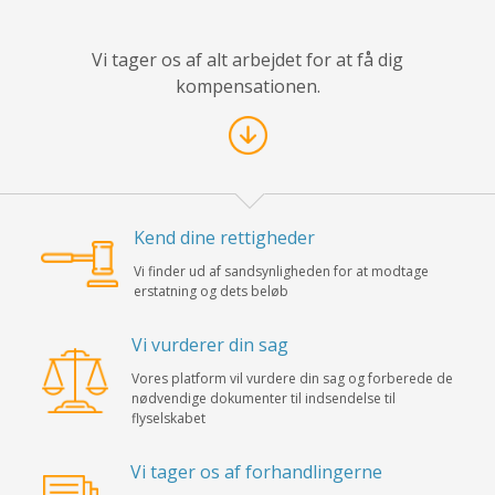
Vi tager os af alt arbejdet for at få dig
kompensationen.
Kend dine rettigheder
Vi finder ud af sandsynligheden for at modtage
erstatning og dets beløb
Vi vurderer din sag
Vores platform vil vurdere din sag og forberede de
nødvendige dokumenter til indsendelse til
flyselskabet
Vi tager os af forhandlingerne