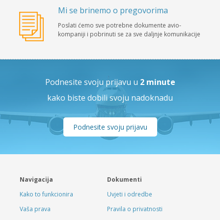
Mi se brinemo o pregovorima
Poslati ćemo sve potrebne dokumente avio-
kompaniji i pobrinuti se za sve daljnje komunikacije
Podnesite svoju prijavu u
2 minute
kako biste dobili svoju nadoknadu
Podnesite svoju prijavu
Navigacija
Dokumenti
Kako to funkcionira
Uvjeti i odredbe
Vaša prava
Pravila o privatnosti