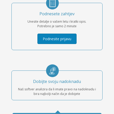
Podnesete zahtjev
Unesite detalje o vašem letu i kratki opis.
Potrebno je samo 2 minute
Podnesite prijavu
Dobijte svoju nadoknadu
Naš softver analizira da li imate pravo na nadoknadu i
bira najbolji način da je dobijete