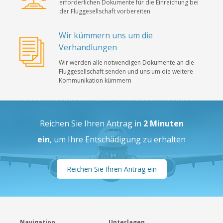
erforderlichen Dokumente für die Einreichung bei
der Fluggesellschaft vorbereiten
Wir kümmern uns um die
Verhandlungen
Wir werden alle notwendigen Dokumente an die
Fluggesellschaft senden und uns um die weitere
Kommunikation kümmern
Reichen Sie Ihren Antrag in
2 Minuten
ein
, um Ihre Entschädigung zu erhalten
Reichen Sie Ihren Antrag ein
Navigation
Unterlagen