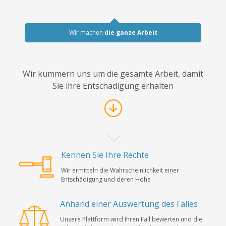
Wir machen
die ganze Arbeit
Wir kümmern uns um die gesamte Arbeit, damit
Sie ihre Entschädigung erhalten
Kennen Sie Ihre Rechte
Wir ermitteln die Wahrscheinlichkeit einer
Entschädigung und deren Höhe
Anhand einer Auswertung des Falles
Unsere Plattform wird Ihren Fall bewerten und die