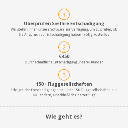
1
Überprüfen Sie Ihre Entschädigung
Wir stellen Ihnen unsere Software zur Verfügung, um zu prüfen, ob
Sie Anspruch auf Entschädigung haben - völlig kostenlos
2
€450
Durchschnittliche Entschädigung unserer Kunden
3
150+ Fluggesellschaften
Erfolgreiche Entschädigungen bei über 150 Fluggesellschaften aus
60 Ländern, einschließlich Charterflüge
Wie geht es?