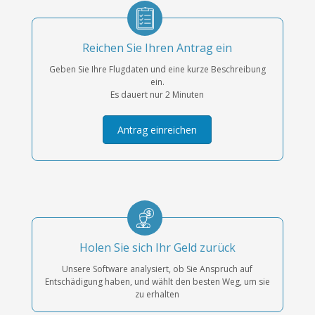
Reichen Sie Ihren Antrag ein
Geben Sie Ihre Flugdaten und eine kurze Beschreibung
ein.
Es dauert nur 2 Minuten
Antrag einreichen
Holen Sie sich Ihr Geld zurück
Unsere Software analysiert, ob Sie Anspruch auf
Entschädigung haben, und wählt den besten Weg, um sie
zu erhalten