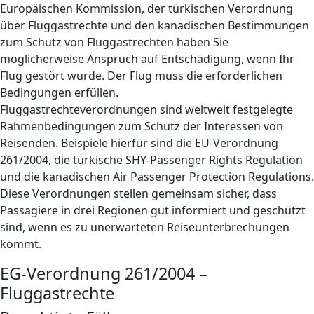
Europäischen Kommission, der türkischen Verordnung
über Fluggastrechte und den kanadischen Bestimmungen
zum Schutz von Fluggastrechten haben Sie
möglicherweise Anspruch auf Entschädigung, wenn Ihr
Flug gestört wurde. Der Flug muss die erforderlichen
Bedingungen erfüllen.
Fluggastrechteverordnungen sind weltweit festgelegte
Rahmenbedingungen zum Schutz der Interessen von
Reisenden. Beispiele hierfür sind die EU-Verordnung
261/2004, die türkische SHY-Passenger Rights Regulation
und die kanadischen Air Passenger Protection Regulations.
Diese Verordnungen stellen gemeinsam sicher, dass
Passagiere in drei Regionen gut informiert und geschützt
sind, wenn es zu unerwarteten Reiseunterbrechungen
kommt.
EG-Verordnung 261/2004 –
Fluggastrechte