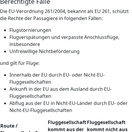
Berechtigte Fälle
Die EU-Verordnung 261/2004, bekannt als EU 261, schützt
die Rechte der Passagiere in folgenden Fällen:
Flugstornierungen
Flugverspätungen und verpasste Anschlussflüge,
insbesondere
Unfreiwillige Nichtbeförderung
und gilt für Flüge:
Innerhalb der EU durch EU- oder Nicht-EU-
Fluggesellschaften
Ankunft in der EU aus dem Ausland durch EU-
Fluggesellschaften
Abflug aus der EU in Nicht-EU-Länder durch EU- oder
Nicht-EU-Fluggesellschaften
Fluggesellschaft
Fluggesellschaft
Route /
kommt aus der
kommt nicht aus