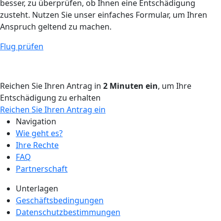
besser, zu überprüfen, ob Ihnen eine Entschädigung
zusteht. Nutzen Sie unser einfaches Formular, um Ihren
Anspruch geltend zu machen.
Flug prüfen
Reichen Sie Ihren Antrag in
2 Minuten ein
, um Ihre
Entschädigung zu erhalten
Reichen Sie Ihren Antrag ein
Navigation
Wie geht es?
Ihre Rechte
FAQ
Partnerschaft
Unterlagen
Geschäftsbedingungen
Datenschutzbestimmungen