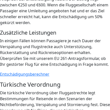
zwischen €250 und €600. Wenn die Fluggesellschaft einem
Passagier eine Umleitung angeboten hat und er das Ziel
schneller erreicht hat, kann die Entschädigung um 50%
gekürzt werden.
Zusätzliche Leistungen
In einigen Fällen können Passagiere je nach Dauer der
Verspätung und Flugstrecke auch Unterstützung,
Rückerstattung und Rückreiseoptionen erhalten.
Überprüfen Sie mit unserem EU 261-Antragsformular, ob
Ihr gestörter Flug für eine Entschädigung in Frage kommt.
Entschädigungsberechner
Türkische Verordnung
Die türkische Verordnung über Fluggastrechte legt
Bestimmungen für Reisende in den Szenarien der
Nichtbeförderung, Verspätung und Stornierung fest. Diese