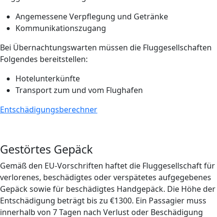
Angemessene Verpflegung und Getränke
Kommunikationszugang
Bei Übernachtungswarten müssen die Fluggesellschaften
Folgendes bereitstellen:
Hotelunterkünfte
Transport zum und vom Flughafen
Entschädigungsberechner
Gestörtes Gepäck
Gemäß den EU-Vorschriften haftet die Fluggesellschaft für
verlorenes, beschädigtes oder verspätetes aufgegebenes
Gepäck sowie für beschädigtes Handgepäck. Die Höhe der
Entschädigung beträgt bis zu
€
1300. Ein Passagier muss
innerhalb von 7 Tagen nach Verlust oder Beschädigung