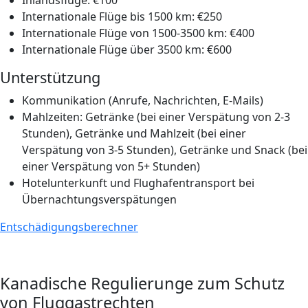
Inlandsflüge:
€
100
Internationale Flüge bis 1500 km:
€
250
Internationale Flüge von 1500-3500 km:
€
400
Internationale Flüge über 3500 km:
€
600
Unterstützung
Kommunikation (Anrufe, Nachrichten, E-Mails)
Mahlzeiten: Getränke (bei einer Verspätung von 2-3
Stunden), Getränke und Mahlzeit (bei einer
Verspätung von 3-5 Stunden), Getränke und Snack (bei
einer Verspätung von 5+ Stunden)
Hotelunterkunft und Flughafentransport bei
Übernachtungsverspätungen
Entschädigungsberechner
Kanadische Regulierunge zum Schutz
von Fluggastrechten