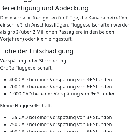
Berechtigung und Abdeckung
Diese Vorschriften gelten für Flüge, die Kanada betreffen,
einschließlich Anschlussflügen. Fluggesellschaften werden
als groß (über 2 Millionen Passagiere in den beiden
Vorjahren) oder klein eingestuft.
Höhe der Entschädigung
Verspätung oder Stornierung
Große Fluggesellschaft:
400 CAD bei einer Verspätung von 3+ Stunden
700 CAD bei einer Verspätung von 6+ Stunden
1.000 CAD bei einer Verspätung von 9+ Stunden
Kleine Fluggesellschaft:
125 CAD bei einer Verspätung von 3+ Stunden
250 CAD bei einer Verspätung von 6+ Stunden
500 CAD bei einer Verspätung von 9+ Stunden