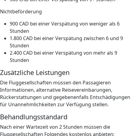
Nichtbeförderung
900 CAD bei einer Verspätung von weniger als 6
Stunden
1.800 CAD bei einer Verspätung zwischen 6 und 9
Stunden
2.400 CAD bei einer Verspätung von mehr als 9
Stunden
Zusätzliche Leistungen
Die Fluggesellschaften müssen den Passagieren
Informationen, alternative Reisevereinbarungen,
Rückerstattungen und gegebenenfalls Entschädigungen
für Unannehmlichkeiten zur Verfügung stellen.
Behandlungsstandard
Nach einer Wartezeit von 2 Stunden müssen die
Fluggesellschaften Folgendes kostenlos anbieten: