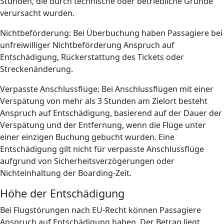
Stunden, die durch technische oder betriebliche Gründe
verursacht wurden.
Nichtbeförderung: Bei Überbuchung haben Passagiere bei
unfreiwilliger Nichtbeförderung Anspruch auf
Entschädigung, Rückerstattung des Tickets oder
Streckenänderung.
Verpasste Anschlussflüge: Bei Anschlussflügen mit einer
Verspätung von mehr als 3 Stunden am Zielort besteht
Anspruch auf Entschädigung, basierend auf der Dauer der
Verspätung und der Entfernung, wenn die Flüge unter
einer einzigen Buchung gebucht wurden. Eine
Entschädigung gilt nicht für verpasste Anschlussflüge
aufgrund von Sicherheitsverzögerungen oder
Nichteinhaltung der Boarding-Zeit.
Höhe der Entschädigung
Bei Flugstörungen nach EU-Recht können Passagiere
Anspruch auf Entschädigung haben. Der Betrag liegt