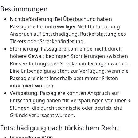
Bestimmungen
Nichtbeförderung: Bei Überbuchung haben
Passagiere bei unfreiwilliger Nichtbeförderung
Anspruch auf Entschädigung, Rückerstattung des
Tickets oder Streckenänderung.
Stornierung: Passagiere können bei nicht durch
höhere Gewalt bedingten Stornierungen zwischen
Rückerstattung oder Streckenänderungen wählen.
Eine Entschädigung steht zur Verfügung, wenn die
Passagiere nicht innerhalb bestimmter Fristen
informiert wurden.
Verspätung: Passagiere könnten Anspruch auf
Entschädigung haben für Verspätungen von über 3
Stunden, die durch technische oder betriebliche
Gründe verursacht wurden.
Entschädigung nach türkischem Recht