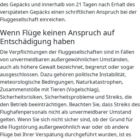
des Gepäcks und innerhalb von 21 Tagen nach Erhalt des
verspäteten Gepäcks einen schriftlichen Anspruch bei der
Fluggesellschaft einreichen.
Wenn Flüge keinen Anspruch auf
Entschädigung haben
Die Verpflichtungen der Fluggesellschaften sind in Fällen
von unvermeidbaren außergewöhnlichen Umständen,
auch als höhere Gewalt bezeichnet, begrenzt oder sogar
ausgeschlossen. Dazu gehören politische Instabilität,
meteorologische Bedingungen, Naturkatastrophen,
Zusammenstöße mit Tieren (Vogelschlag),
Sicherheitsrisiken, Sicherheitsprobleme und Streiks, die
den Betrieb beeinträchtigen. Beachten Sie, dass Streiks des
Flughafenpersonals nicht als unvermeidbarer Umstand
gelten. Wenn Sie sich nicht sicher sind, ob der Grund für
die Flugstörung außergewöhnlich war oder ob andere
Flüge bei Ihrer Verspätung durchgeführt wurden, ist es