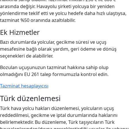
arasında değişir. Havayolu şirketi yolcuya bir yeniden
yönlendirme teklif etti ve yolcu hedefe daha hızlı ulaştıysa,
tazminat %50 oranında azaltılabilir.
Ek Hizmetler
Bazı durumlarda yolcular, gecikme süresi ve uçuş
mesafesine bağlı olarak yardım, geri ödeme ve dönüş
seçenekleri de alabilirler.
Bozulan uçuşunuzun tazminat hakkına sahip olup
olmadığını EU 261 talep formumuzla kontrol edin.
Tazminat hesaplayıcısı
Türk düzenlemesi
Türk hava yolcu hakları düzenlemesi, yolcuların uçuş
reddedilmesi, gecikme ve iptal durumlarında haklarını
belirlemektedir. Bu düzenleme, Türk taşıyıcıların Türk