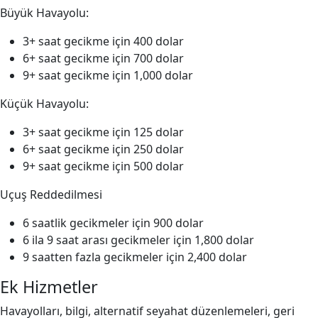
Büyük Havayolu:
3+ saat gecikme için 400 dolar
6+ saat gecikme için 700 dolar
9+ saat gecikme için 1,000 dolar
Küçük Havayolu:
3+ saat gecikme için 125 dolar
6+ saat gecikme için 250 dolar
9+ saat gecikme için 500 dolar
Uçuş Reddedilmesi
6 saatlik gecikmeler için 900 dolar
6 ila 9 saat arası gecikmeler için 1,800 dolar
9 saatten fazla gecikmeler için 2,400 dolar
Ek Hizmetler
Havayolları, bilgi, alternatif seyahat düzenlemeleri, geri