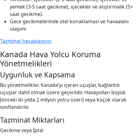
yemek (3-5 saat gecikme), içecekler ve atıştırmalık (5+
saat gecikme).
Gece gecikmelerinde otel konaklaması ve havaalanı
ulaşımı
Tazminat hesaplayıcısı
Kanada Hava Yolcu Koruma
Yönetmelikleri
Uygunluk ve Kapsama
Bu yönetmelikler, Kanada’yı içeren uçuşlar, bağlantılı
uçuşlar dahil olmak üzere geçerlidir. Havayolları büyük
(önceki iki yılda 2 milyon yolcu üzeri) veya küçük olarak
sınıflandırılır.
Tazminat Miktarları
Gecikme veya İptal