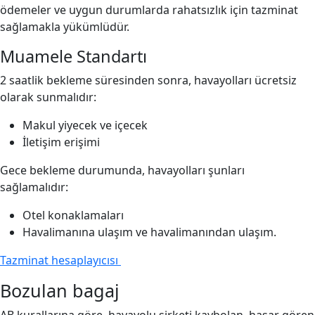
ödemeler ve uygun durumlarda rahatsızlık için tazminat
sağlamakla yükümlüdür.
Muamele Standartı
2 saatlik bekleme süresinden sonra, havayolları ücretsiz
olarak sunmalıdır:
Makul yiyecek ve içecek
İletişim erişimi
Gece bekleme durumunda, havayolları şunları
sağlamalıdır:
Otel konaklamaları
Havalimanına ulaşım ve havalimanından ulaşım.
Tazminat hesaplayıcısı
Bozulan bagaj