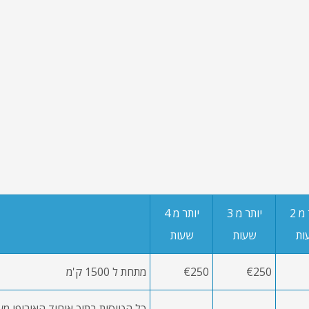
יותר מ 2
יותר מ 3
יותר מ 4
ות
שעות
שעות
€250
€250
מתחת ל 1500 ק'מ