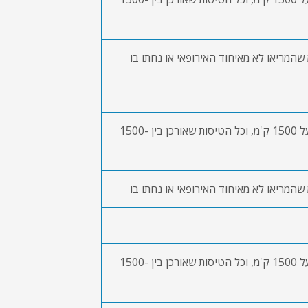
כל הטיסות בתוך איחוד האירופי מעל 1500 ק'מ, וכל הטיסות שאורכן בין 1500-
כל הטיסות בתוך איחוד האירופי מעל 1500 ק'מ, וכל הטיסות שאורכן בין 1500-