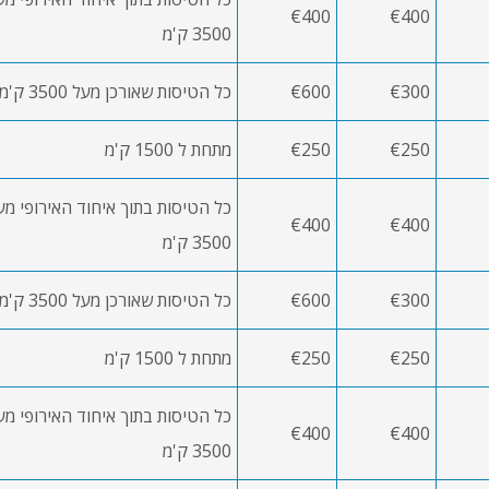
€400
€400
3500 ק'מ
€300
€600
כל הטיסות שאורכן מעל 3500 ק'מ שהמריאו לא מאיחוד האירופאי או נחתו בו
€250
€250
מתחת ל 1500 ק'מ
€400
€400
3500 ק'מ
€300
€600
כל הטיסות שאורכן מעל 3500 ק'מ שהמריאו לא מאיחוד האירופאי או נחתו בו
€250
€250
מתחת ל 1500 ק'מ
€400
€400
3500 ק'מ