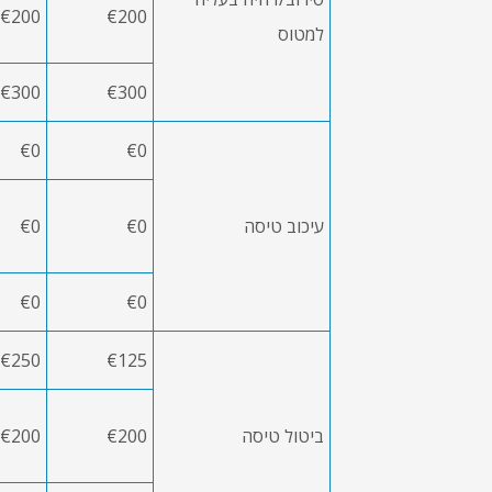
€200
€200
למטוס
€300
€300
€0
€0
עיכוב טיסה
€0
€0
€0
€0
€250
€125
ביטול טיסה
€200
€200