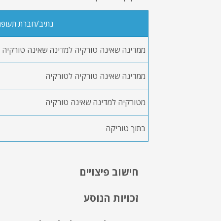
נתיב/חברת תעופ
ממדינה שאינה טורקיה למדינה שאינה טורקיה
ממדינה שאינה טורקיה לטורקיה
מטורקיה למדינה שאינה טורקיה
בתוך טוריקה
חישוב פיצויים
זכויות הנוסע