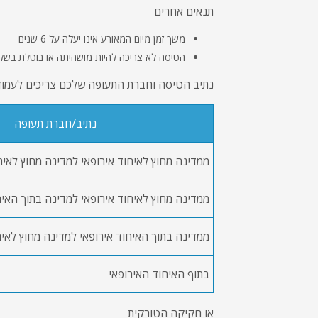
תנאים אחרים
משך זמן מיום המאורע אינו יעלה על 6 שנים
הטיסה לא צריכה להיות מושהיתה או בוטלת בשל מז
נתיב הטיסה וחברת התעופה שלכם צריכים לעמוד 
נתיב/חברת תעופה
ממדינה מחוץ לאיחוד אירופאי למדינה מחוץ לאיח
ממדינה מחוץ לאיחוד אירופאי למדינה בתוך האיח
ממדינה בתוך האיחוד אירופאי למדינה מחוץ לאיח
בתוף האיחוד האירופאי
או חקיקה הטורקית