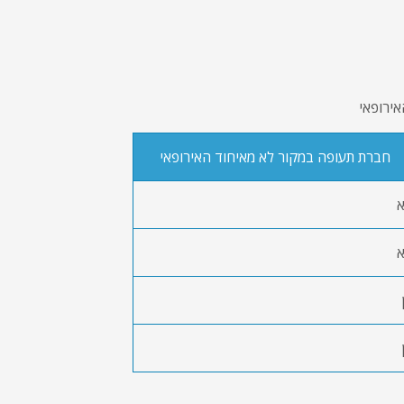
ירופאי
חברת תעופה במקור לא מאיחוד האירופאי