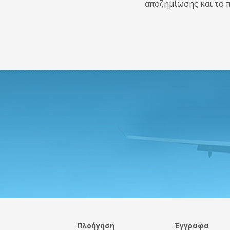
αποζημίωσης και το 
Πλοήγηση
Έγγραφα