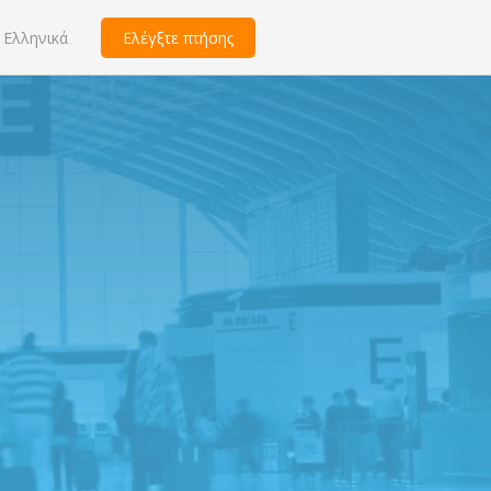
Ελληνικά
Ελέγξτε πτήσης