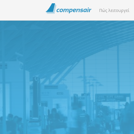
Πώς λειτουργεί