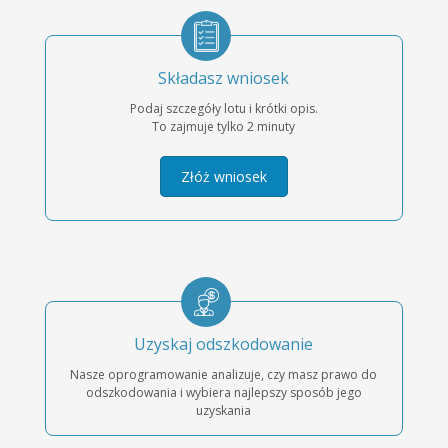
Składasz wniosek
Podaj szczegóły lotu i krótki opis.
To zajmuje tylko 2 minuty
Złóż wniosek
Uzyskaj odszkodowanie
Nasze oprogramowanie analizuje, czy masz prawo do
odszkodowania i wybiera najlepszy sposób jego
uzyskania