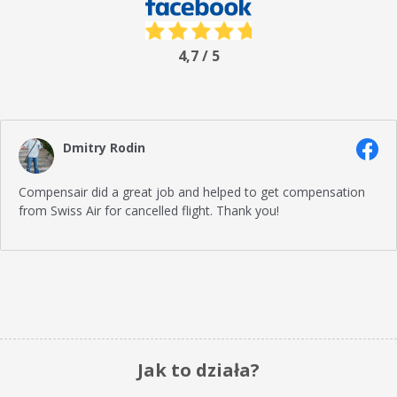
4,7 / 5
Dmitry Rodin
Compensair did a great job and helped to get compensation
from Swiss Air for cancelled flight. Thank you!
Jak to działa?