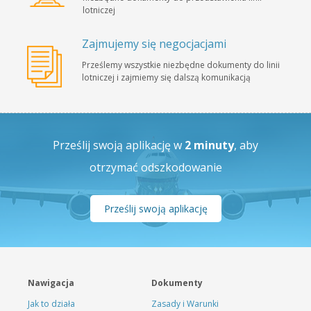
lotniczej
Zajmujemy się negocjacjami
Prześlemy wszystkie niezbędne dokumenty do linii
lotniczej i zajmiemy się dalszą komunikacją
Prześlij swoją aplikację w
2 minuty
, aby
otrzymać odszkodowanie
Prześlij swoją aplikację
Nawigacja
Dokumenty
Jak to działa
Zasady i Warunki