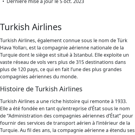
• Dernière mise à jour le 5 oct. 2023
Turkish Airlines
Turkish Airlines, également connue sous le nom de Türk
Hava Yolları, est la compagnie aérienne nationale de la
Turquie dont le siège est situé à Istanbul. Elle exploite un
vaste réseau de vols vers plus de 315 destinations dans
plus de 120 pays, ce qui en fait l’une des plus grandes
compagnies aériennes du monde.
Histoire de Turkish Airlines
Turkish Airlines a une riche histoire qui remonte à 1933.
Elle a été fondée en tant qu’entreprise d’État sous le nom
de “Administration des compagnies aériennes d’État” pour
fournir des services de transport aérien à l’intérieur de la
Turquie. Au fil des ans, la compagnie aérienne a étendu ses