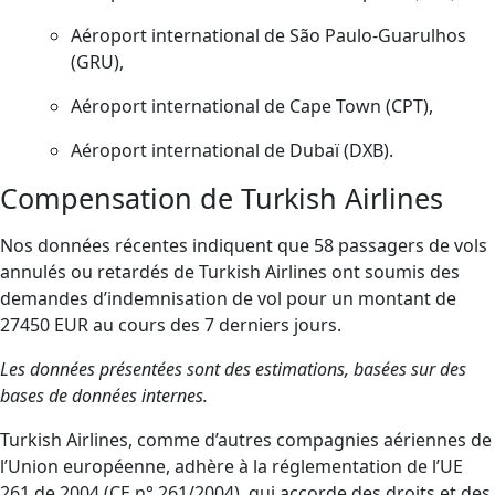
Aéroport international de São Paulo-Guarulhos
(GRU),
Aéroport international de Cape Town (CPT),
Aéroport international de Dubaï (DXB).
Compensation de Turkish Airlines
Nos données récentes indiquent que 58 passagers de vols
annulés ou retardés de Turkish Airlines ont soumis des
demandes d’indemnisation de vol pour un montant de
27450 EUR au cours des 7 derniers jours.
Les données présentées sont des estimations, basées sur des
bases de données internes.
Turkish Airlines, comme d’autres compagnies aériennes de
l’Union européenne, adhère à la réglementation de l’UE
261 de 2004 (CE n° 261/2004), qui accorde des droits et des