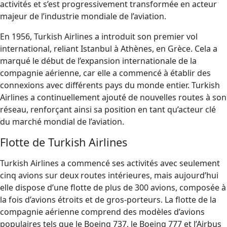
activités et s’est progressivement transformée en acteur
majeur de l’industrie mondiale de l’aviation.
En 1956, Turkish Airlines a introduit son premier vol
international, reliant Istanbul à Athènes, en Grèce. Cela a
marqué le début de l’expansion internationale de la
compagnie aérienne, car elle a commencé à établir des
connexions avec différents pays du monde entier. Turkish
Airlines a continuellement ajouté de nouvelles routes à son
réseau, renforçant ainsi sa position en tant qu’acteur clé
du marché mondial de l’aviation.
Flotte de Turkish Airlines
Turkish Airlines a commencé ses activités avec seulement
cinq avions sur deux routes intérieures, mais aujourd’hui
elle dispose d’une flotte de plus de 300 avions, composée à
la fois d’avions étroits et de gros-porteurs. La flotte de la
compagnie aérienne comprend des modèles d’avions
populaires tels que le Boeing 737, le Boeing 777 et l’Airbus