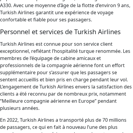
A330. Avec une moyenne d’âge de la flotte d’environ 9 ans,
Turkish Airlines garantit une expérience de voyage
confortable et fiable pour ses passagers.
Personnel et services de Turkish Airlines
Turkish Airlines est connue pour son service client
exceptionnel, reflétant l’hospitalité turque renommée. Les
membres de l’équipage de cabine amicaux et
professionnels de la compagnie aérienne font un effort
supplémentaire pour s’assurer que les passagers se
sentent accueillis et bien pris en charge pendant leur vol.
L’engagement de Turkish Airlines envers la satisfaction des
clients a été reconnu par de nombreux prix, notamment
“Meilleure compagnie aérienne en Europe” pendant
plusieurs années.
En 2022, Turkish Airlines a transporté plus de 70 millions
de passagers, ce qui en fait à nouveau l’une des plus