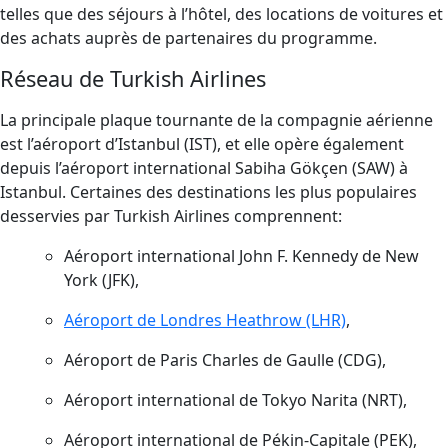
telles que des séjours à l’hôtel, des locations de voitures et
des achats auprès de partenaires du programme.
Réseau de Turkish Airlines
La principale plaque tournante de la compagnie aérienne
est l’aéroport d’Istanbul (IST), et elle opère également
depuis l’aéroport international Sabiha Gökçen (SAW) à
Istanbul. Certaines des destinations les plus populaires
desservies par Turkish Airlines comprennent:
Aéroport international John F. Kennedy de New
York (JFK),
Aéroport de Londres Heathrow (LHR)
,
Aéroport de Paris Charles de Gaulle (CDG),
Aéroport international de Tokyo Narita (NRT),
Aéroport international de Pékin-Capitale (PEK),