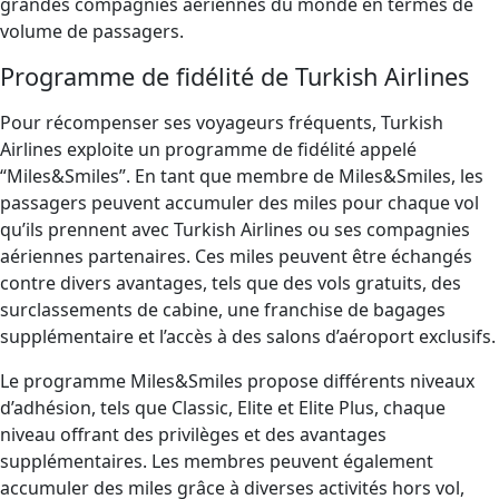
grandes compagnies aériennes du monde en termes de
volume de passagers.
Programme de fidélité de Turkish Airlines
Pour récompenser ses voyageurs fréquents, Turkish
Airlines exploite un programme de fidélité appelé
“Miles&Smiles”. En tant que membre de Miles&Smiles, les
passagers peuvent accumuler des miles pour chaque vol
qu’ils prennent avec Turkish Airlines ou ses compagnies
aériennes partenaires. Ces miles peuvent être échangés
contre divers avantages, tels que des vols gratuits, des
surclassements de cabine, une franchise de bagages
supplémentaire et l’accès à des salons d’aéroport exclusifs.
Le programme Miles&Smiles propose différents niveaux
d’adhésion, tels que Classic, Elite et Elite Plus, chaque
niveau offrant des privilèges et des avantages
supplémentaires. Les membres peuvent également
accumuler des miles grâce à diverses activités hors vol,