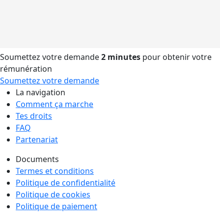
Soumettez votre demande
2 minutes
pour obtenir votre
rémunération
Soumettez votre demande
La navigation
Comment ça marche
Tes droits
FAQ
Partenariat
Documents
Termes et conditions
Politique de confidentialité
Politique de cookies
Politique de paiement