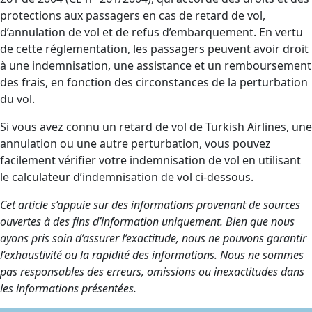
protections aux passagers en cas de retard de vol,
d’annulation de vol et de refus d’embarquement. En vertu
de cette réglementation, les passagers peuvent avoir droit
à une indemnisation, une assistance et un remboursement
des frais, en fonction des circonstances de la perturbation
du vol.
Si vous avez connu un retard de vol de Turkish Airlines, une
annulation ou une autre perturbation, vous pouvez
facilement vérifier votre indemnisation de vol en utilisant
le calculateur d’indemnisation de vol ci-dessous.
Cet article s’appuie sur des informations provenant de sources
ouvertes à des fins d’information uniquement. Bien que nous
ayons pris soin d’assurer l’exactitude, nous ne pouvons garantir
l’exhaustivité ou la rapidité des informations. Nous ne sommes
pas responsables des erreurs, omissions ou inexactitudes dans
les informations présentées.