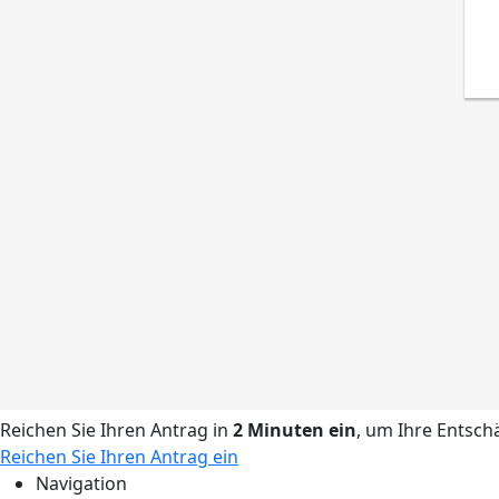
Reichen Sie Ihren Antrag in
2 Minuten ein
, um Ihre Entsch
Reichen Sie Ihren Antrag ein
Navigation