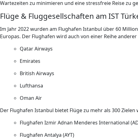
Wartezeiten zu minimieren und eine stressfreie Reise zu g
Flüge & Fluggesellschaften am IST Türke
Im Jahr 2022 wurden am Flughafen Istanbul über 60 Million
Europas. Der Flughafen wird auch von einer Reihe anderer 
Qatar Airways
Emirates
British Airways
Lufthansa
Oman Air
Der Flughafen Istanbul bietet Flüge zu mehr als 300 Zielen w
Flughafen Izmir Adnan Menderes International (A
Flughafen Antalya (AYT)