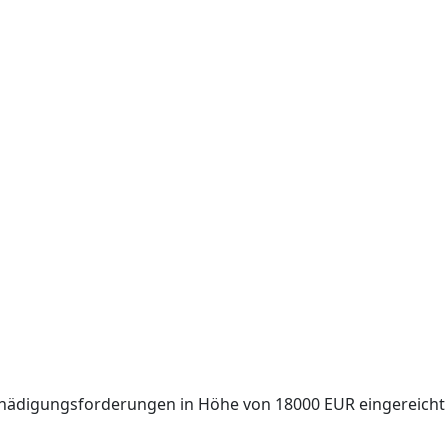
tschädigungsforderungen in Höhe von 18000 EUR eingereicht