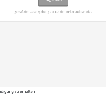
ädigung zu erhalten