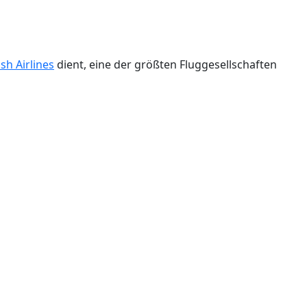
sh Airlines
dient, eine der größten Fluggesellschaften