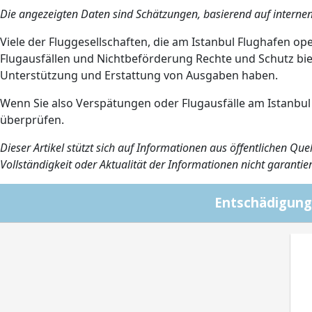
Die angezeigten Daten sind Schätzungen, basierend auf intern
Viele der Fluggesellschaften, die am Istanbul Flughafen op
Flugausfällen und Nichtbeförderung Rechte und Schutz b
Unterstützung und Erstattung von Ausgaben haben.
Wenn Sie also Verspätungen oder Flugausfälle am Istanbul
überprüfen.
Dieser Artikel stützt sich auf Informationen aus öffentlichen Q
Vollständigkeit oder Aktualität der Informationen nicht garant