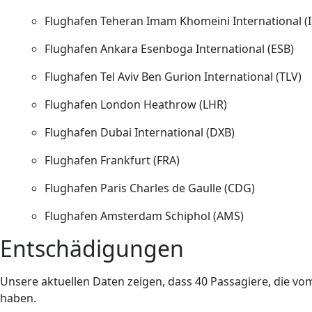
Flughafen Teheran Imam Khomeini International (I
Flughafen Ankara Esenboga International (ESB)
Flughafen Tel Aviv Ben Gurion International (TLV)
Flughafen London Heathrow (LHR)
Flughafen Dubai International (DXB)
Flughafen Frankfurt (FRA)
Flughafen Paris Charles de Gaulle (CDG)
Flughafen Amsterdam Schiphol (AMS)
Entschädigungen
Unsere aktuellen Daten zeigen, dass 40 Passagiere, die vo
haben.