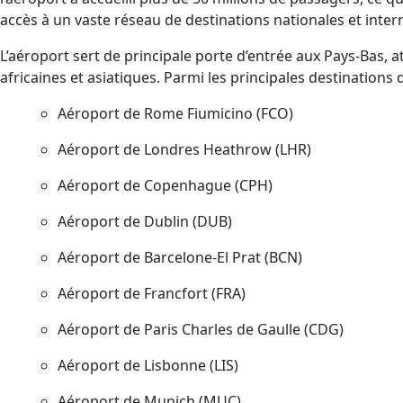
accès à un vaste réseau de destinations nationales et inter
L’aéroport sert de principale porte d’entrée aux Pays-Bas, a
africaines et asiatiques. Parmi les principales destination
Aéroport de Rome Fiumicino (FCO)
Aéroport de Londres Heathrow (LHR)
Aéroport de Copenhague (CPH)
Aéroport de Dublin (DUB)
Aéroport de Barcelone-El Prat (BCN)
Aéroport de Francfort (FRA)
Aéroport de Paris Charles de Gaulle (CDG)
Aéroport de Lisbonne (LIS)
Aéroport de Munich (MUC)