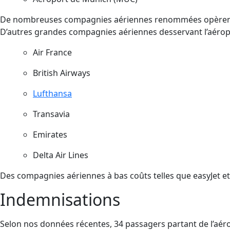
De nombreuses compagnies aériennes renommées opèrent à 
D’autres grandes compagnies aériennes desservant l’aéro
Air France
British Airways
Lufthansa
Transavia
Emirates
Delta Air Lines
Des compagnies aériennes à bas coûts telles que easyJet 
Indemnisations
Selon nos données récentes, 34 passagers partant de l’a