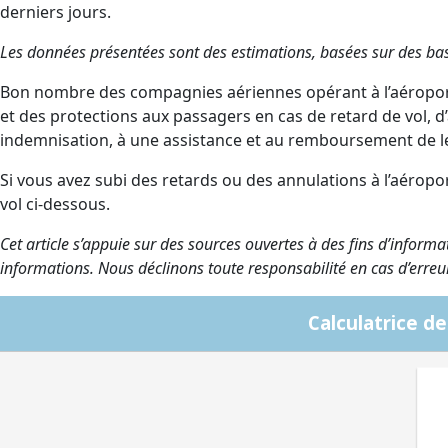
derniers jours.
Les données présentées sont des estimations, basées sur des ba
Bon nombre des compagnies aériennes opérant à l’aéroport
et des protections aux passagers en cas de retard de vol, 
indemnisation, à une assistance et au remboursement de leur
Si vous avez subi des retards ou des annulations à l’aéropo
vol ci-dessous.
Cet article s’appuie sur des sources ouvertes à des fins d’informa
informations. Nous déclinons toute responsabilité en cas d’erreu