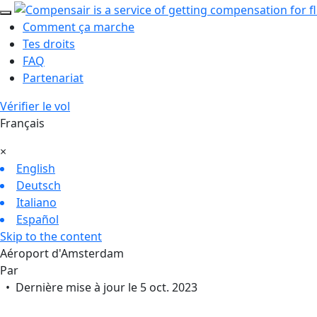
Comment ça marche
Tes droits
FAQ
Partenariat
Vérifier le vol
Français
×
English
Deutsch
Italiano
Español
Skip to the content
Aéroport d'Amsterdam
Par
• Dernière mise à jour le 5 oct. 2023