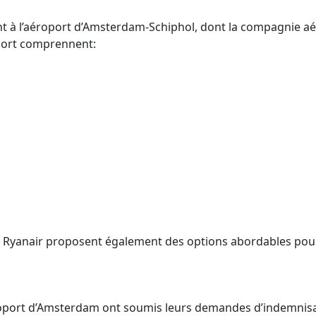
l’aéroport d’Amsterdam-Schiphol, dont la compagnie aérie
port comprennent:
et Ryanair proposent également des options abordables pou
éroport d’Amsterdam ont soumis leurs demandes d’indemnis