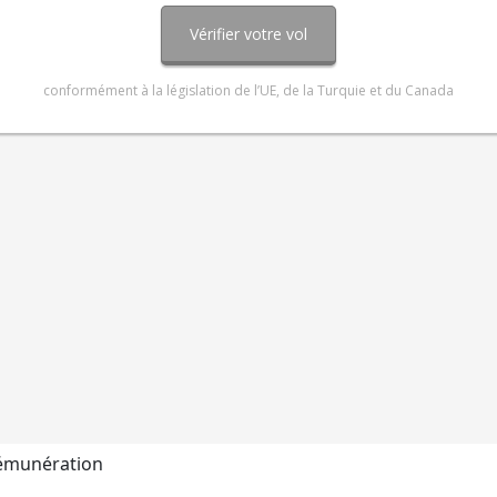
rémunération