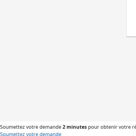
Soumettez votre demande
2 minutes
pour obtenir votre 
Soumettez votre demande