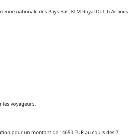
nne nationale des Pays-Bas, KLM Royal Dutch Airlines.
r les voyageurs.
ation pour un montant de 14650 EUR au cours des 7