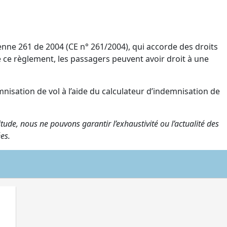
e 261 de 2004 (CE n° 261/2004), qui accorde des droits
 ce règlement, les passagers peuvent avoir droit à une
nisation de vol à l’aide du calculateur d’indemnisation de
tude, nous ne pouvons garantir l’exhaustivité ou l’actualité des
es.