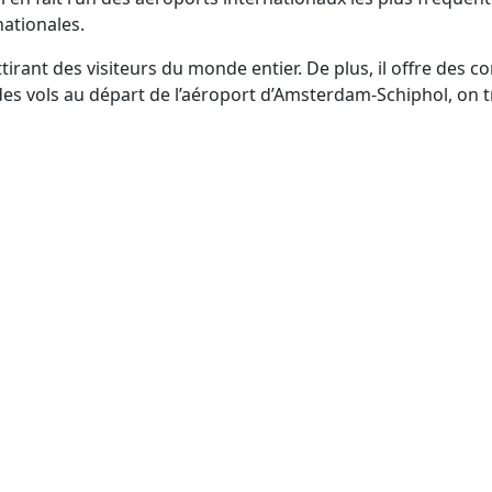
nationales.
ttirant des visiteurs du monde entier. De plus, il offre des
s des vols au départ de l’aéroport d’Amsterdam-Schiphol, on 