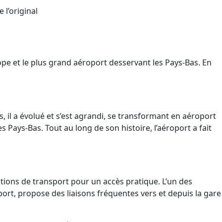
 l’original
pe et le plus grand aéroport desservant les Pays-Bas. En
s, il a évolué et s’est agrandi, se transformant en aéroport
 Pays-Bas. Tout au long de son histoire, l’aéroport a fait
tions de transport pour un accès pratique. L’un des
port, propose des liaisons fréquentes vers et depuis la gare